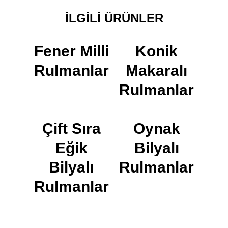
İLGILI ÜRÜNLER
Fener Milli
Konik
Rulmanlar
Makaralı
Rulmanlar
Çift Sıra
Oynak
Eğik
Bilyalı
Bilyalı
Rulmanlar
Rulmanlar