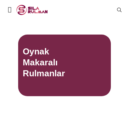
Oynak
Makaralı
Rulmanlar