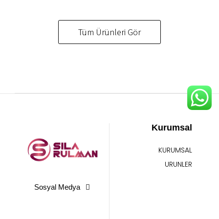
Tüm Ürünleri Gör
Kurumsal
KURUMSAL
URUNLER
Sosyal Medya