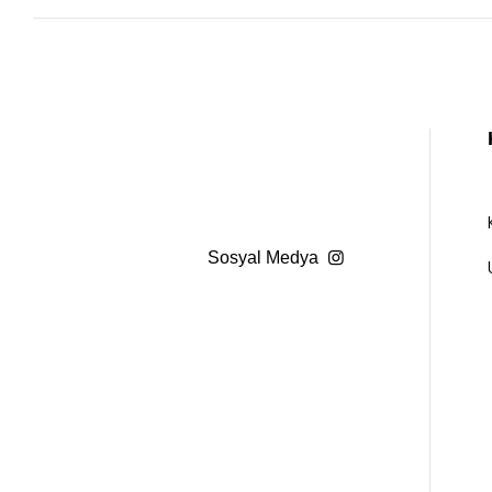
Sosyal Medya