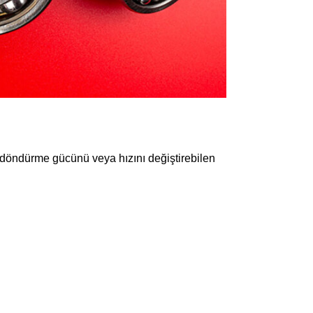
a döndürme gücünü veya hızını değiştirebilen