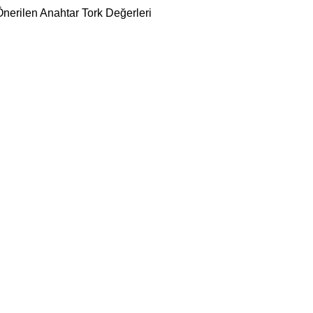
Önerilen Anahtar Tork Değerleri