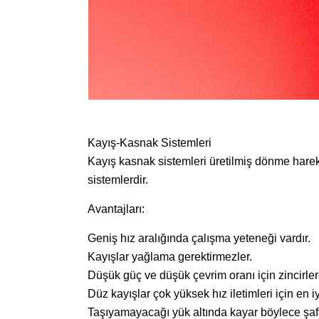
Kayış-Kasnak Sistemleri
Kayış kasnak sistemleri üretilmiş dönme harek
sistemlerdir.
Avantajları:
Geniş hız aralığında çalışma yeteneği vardır.
Kayışlar yağlama gerektirmezler.
Düşük güç ve düşük çevrim oranı için zincirle
Düz kayışlar çok yüksek hız iletimleri için en 
Taşıyamayacağı yük altında kayar böylece şa